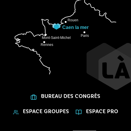
BUREAU DES CONGRÈS
ESPACE GROUPES
ESPACE PRO