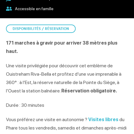
Accessible en famille
DISPONIBILITÉS / RÉSERVATION
171 marches à gravir pour arriver 38 mètres plus
haut.
Une visite privilégiée pour découvrir cet emblème de
Ouistreham Riva-Bella et profitez d’une vue imprenable à
360° : à l’Est, la réserve naturelle de la Pointe du Siège, à
l’Ouest la station balnéaire.
Réservation obligatoire.
Durée : 30 minutes
Vous préférez une visite en autonomie ?
Visites libres
du
Phare tous les vendredis, samedis et dimanches après-midi