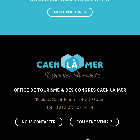
NOS BROCHURES
OFFICE DE TOURISME & DES CONGRÈS CAEN LA MER
12 place Saint-Pierre - 14 000 Caen
Tél.+33 (0)2 31 27 14 14
NOUS CONTACTER
COMMENT VENIR ?