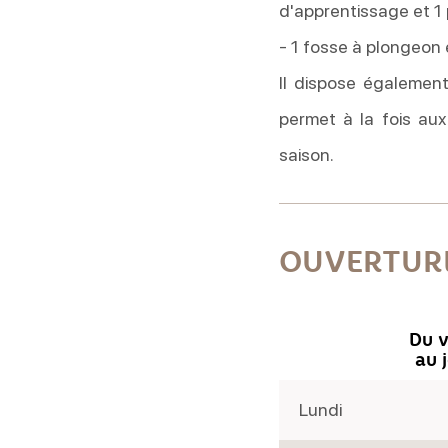
d'apprentissage et 1
- 1 fosse à plongeon
Il dispose également
permet à la fois aux
saison.
OUVERTUR
Du v
au 
Lundi