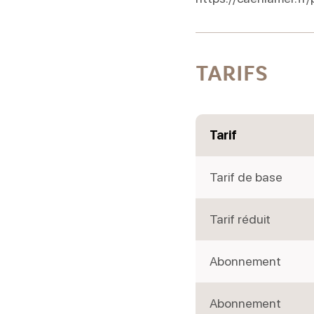
TARIFS
Tarif
Tarif de base
Tarif réduit
Abonnement
Abonnement