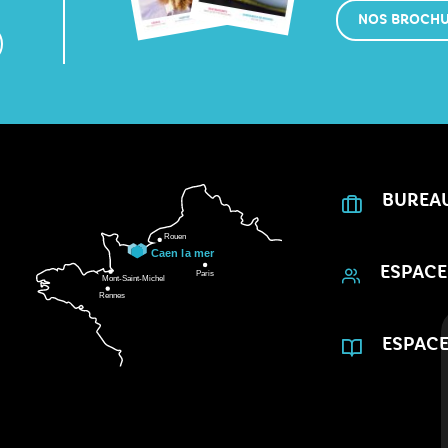
NOS BROCH
BUREA
ESPACE
ESPACE