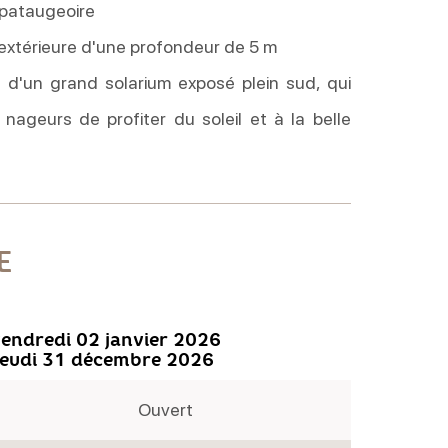
 pataugeoire
 extérieure d'une profondeur de 5 m
 d'un grand solarium exposé plein sud, qui
 nageurs de profiter du soleil et à la belle
E
endredi 02 janvier 2026
jeudi 31 décembre 2026
Ouvert