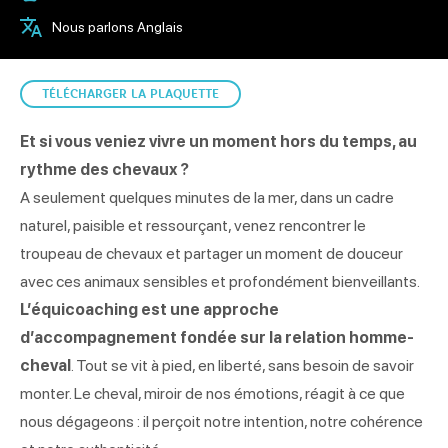
Nous parlons Anglais
TÉLÉCHARGER LA PLAQUETTE
Et si vous veniez vivre un moment hors du temps, au
rythme des chevaux ?
A seulement quelques minutes de la mer, dans un cadre
naturel, paisible et ressourçant, venez rencontrer le
troupeau de chevaux et partager un moment de douceur
avec ces animaux sensibles et profondément bienveillants.
L’équicoaching est une approche
d’accompagnement fondée sur la relation homme-
cheval
. Tout se vit à pied, en liberté, sans besoin de savoir
monter. Le cheval, miroir de nos émotions, réagit à ce que
nous dégageons : il perçoit notre intention, notre cohérence