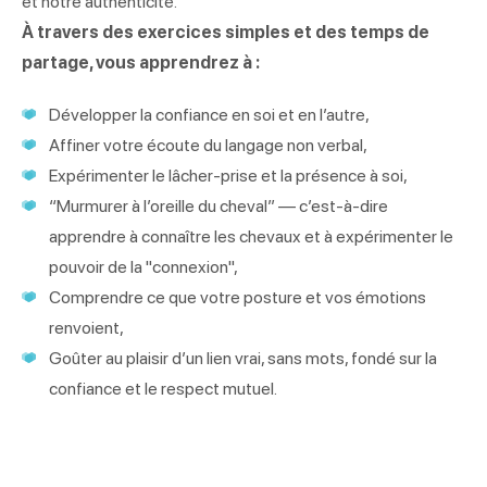
et notre authenticité.
À travers des exercices simples et des temps de
partage, vous apprendrez à :
Développer la confiance en soi et en l’autre,
Affiner votre écoute du langage non verbal,
Expérimenter le lâcher-prise et la présence à soi,
“Murmurer à l’oreille du cheval” — c’est-à-dire
apprendre à connaître les chevaux et à expérimenter le
pouvoir de la "connexion",
Comprendre ce que votre posture et vos émotions
renvoient,
Goûter au plaisir d’un lien vrai, sans mots, fondé sur la
confiance et le respect mutuel.