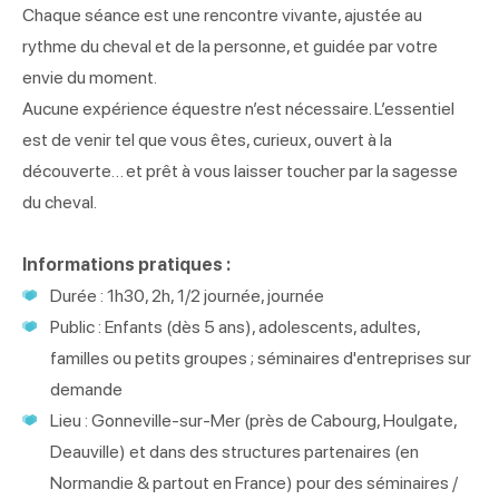
Chaque séance est une rencontre vivante, ajustée au
rythme du cheval et de la personne, et guidée par votre
envie du moment.
Aucune expérience équestre n’est nécessaire. L’essentiel
est de venir tel que vous êtes, curieux, ouvert à la
découverte… et prêt à vous laisser toucher par la sagesse
du cheval.
Informations pratiques :
Durée : 1h30, 2h, 1/2 journée, journée
Public : Enfants (dès 5 ans), adolescents, adultes,
familles ou petits groupes ; séminaires d'entreprises sur
demande
Lieu : Gonneville-sur-Mer (près de Cabourg, Houlgate,
Deauville) et dans des structures partenaires (en
Normandie & partout en France) pour des séminaires /