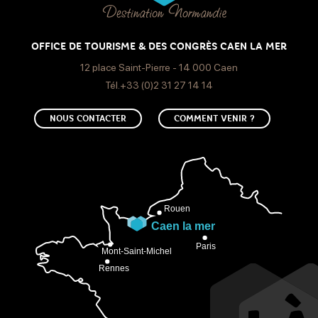
OFFICE DE TOURISME & DES CONGRÈS CAEN LA MER
12 place Saint-Pierre - 14 000 Caen
Tél.+33 (0)2 31 27 14 14
NOUS CONTACTER
COMMENT VENIR ?