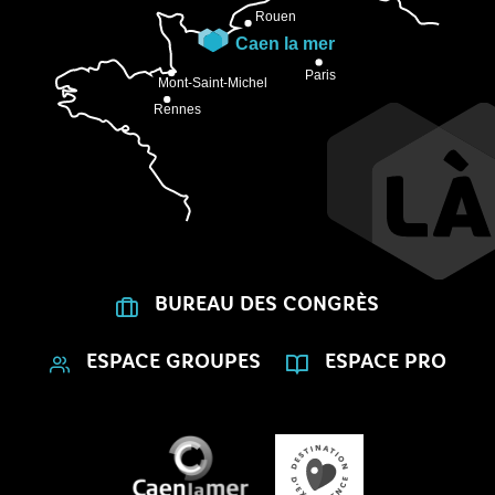
BUREAU DES CONGRÈS
ESPACE GROUPES
ESPACE PRO