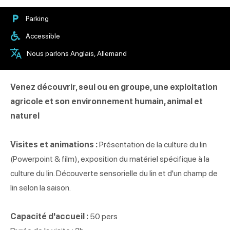
Parking
Accessible
Nous parlons Anglais, Allemand
Venez découvrir, seul ou en groupe, une exploitation
agricole et son environnement humain, animal et
naturel
Visites et animations :
Présentation de la culture du lin
(Powerpoint & film), exposition du matériel spécifique à la
culture du lin. Découverte sensorielle du lin et d'un champ de
lin selon la saison.
Capacité d'accueil :
50 pers