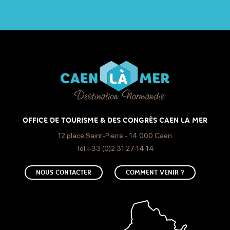
OFFICE DE TOURISME & DES CONGRÈS CAEN LA MER
12 place Saint-Pierre - 14 000 Caen
Tél.+33 (0)2 31 27 14 14
NOUS CONTACTER
COMMENT VENIR ?