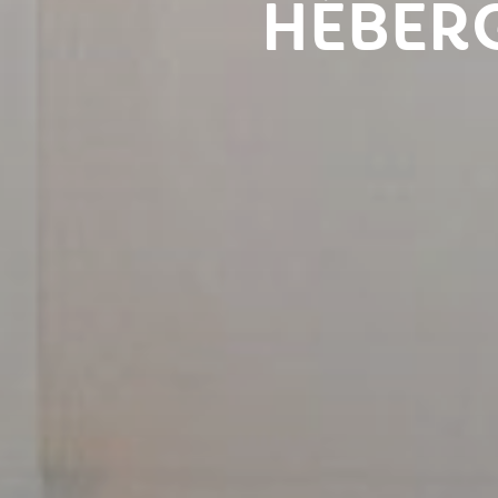
HÉBER