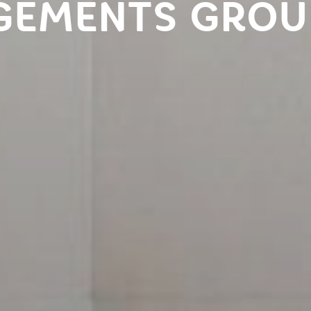
GEMENTS GROU