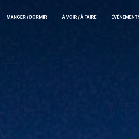
MANGER / DORMIR
À VOIR / À FAIRE
ÉVÉNEMENT