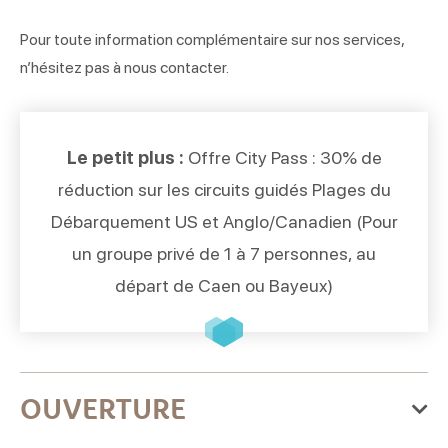
Pour toute information complémentaire sur nos services,
n’hésitez pas à nous contacter.
Le petit plus :
Offre City Pass : 30% de
réduction sur les circuits guidés Plages du
Débarquement US et Anglo/Canadien (Pour
un groupe privé de 1 à 7 personnes, au
départ de Caen ou Bayeux)
OUVERTURE