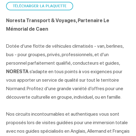
TÉLÉCHARGER LA PLAQUETTE
Noresta Transport & Voyages, Partenaire Le
Mémorial de Caen
Dotée d’une flotte de véhicules climatisés - van, berlines,
bus - pour groupes, privés, professionnels, et d’un
personnel parfaitement qualifié, conducteurs et guides,
NORESTA
s’adapte en tous points à vos exigences pour
vous apporter un service de qualité sur tout le territoire
Normand. Profitez d’une grande variété d’offres pour une
découverte culturelle en groupe, individuel, ou en famille.
Nos circuits incontournables et authentiques vous sont
proposés lors de visites guidées pour une immersion totale
avec nos guides spécialisés en Anglais, Allemand et Français