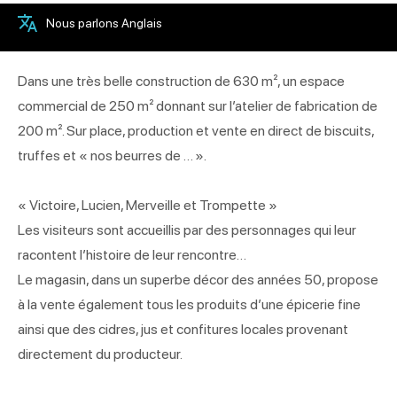
Nous parlons Anglais
Dans une très belle construction de 630 m², un espace
commercial de 250 m² donnant sur l’atelier de fabrication de
200 m². Sur place, production et vente en direct de biscuits,
truffes et « nos beurres de … ».
« Victoire, Lucien, Merveille et Trompette »
Les visiteurs sont accueillis par des personnages qui leur
racontent l’histoire de leur rencontre…
Le magasin, dans un superbe décor des années 50, propose
à la vente également tous les produits d’une épicerie fine
ainsi que des cidres, jus et confitures locales provenant
directement du producteur.