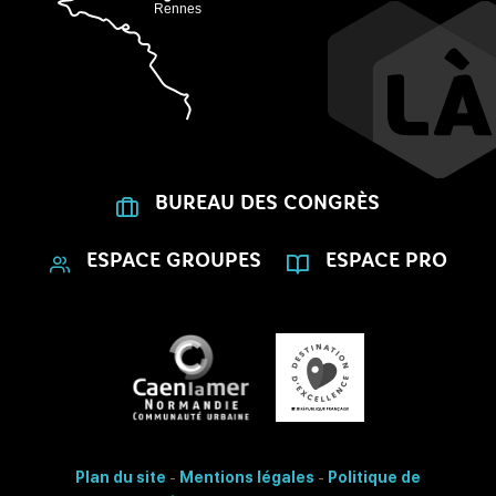
BUREAU DES CONGRÈS
ESPACE GROUPES
ESPACE PRO
Plan du site
-
Mentions légales
-
Politique de