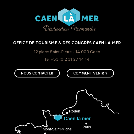
OFFICE DE TOURISME & DES CONGRÈS CAEN LA MER
12 place Saint-Pierre - 14 000 Caen
Tél.+33 (0)2 31 27 14 14
NOUS CONTACTER
COMMENT VENIR ?