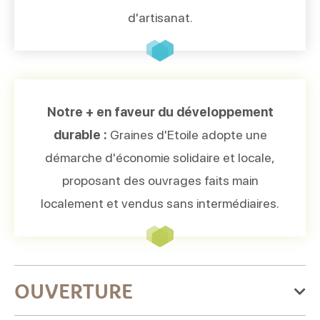
d'artisanat.
Notre + en faveur du développement
durable :
Graines d'Etoile adopte une
démarche d'économie solidaire et locale,
proposant des ouvrages faits main
localement et vendus sans intermédiaires.
OUVERTURE