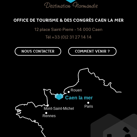
OFFICE DE TOURISME & DES CONGRÈS CAEN LA MER
12 place Saint-Pierre - 14 000 Caen
Tél.+33 (0)2 31 27 14 14
NOUS CONTACTER
COMMENT VENIR ?