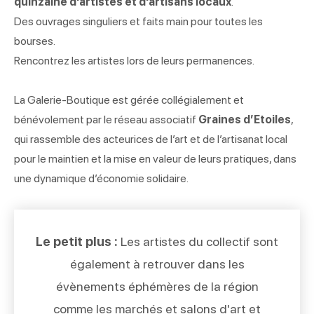
quinzaine d'artistes et d'artisans locaux
.
Des ouvrages singuliers et faits main pour toutes les
bourses.
Rencontrez les artistes lors de leurs permanences.
La Galerie-Boutique est gérée collégialement et
bénévolement par le réseau associatif
Graines d’Etoiles
,
qui rassemble des acteurices de l’art et de l’artisanat local
pour le maintien et la mise en valeur de leurs pratiques, dans
une dynamique d’économie solidaire.
Le petit plus :
Les artistes du collectif sont
également à retrouver dans les
évènements éphémères de la région
comme les marchés et salons d'art et